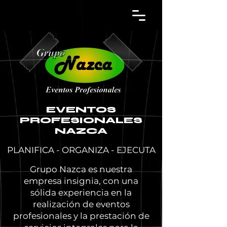
EVENTOS
PROFESIONALES
NAZCA
PLANIFICA - ORGANIZA - EJECUTA
Grupo Nazca es nuestra
empresa insignia, con una
sólida experiencia en la
realización de eventos
profesionales y la prestación de