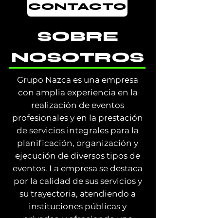
CONTACTO
SOBRE
NOSOTROS
Grupo Nazca es una empresa
con amplia experiencia en la
realización de eventos
profesionales y en la prestación
de servicios integrales para la
planificación, organización y
ejecución de diversos tipos de
eventos. La empresa se destaca
por la calidad de sus servicios y
su trayectoria, atendiendo a
instituciones públicas y