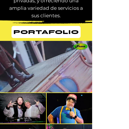
privadas, y ofreciendo una
amplia variedad de servicios a
sus clientes.
PORTAFOLIO