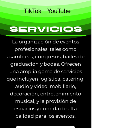
TikTok
YouTube
SERVICIOS
La organización de eventos
profesionales, tales como
asambleas, congresos, bailes de
graduación y bodas. Ofrecen
una amplia gama de servicios
que incluyen logística, catering,
audio y video, mobiliario,
decoración, entretenimiento
musical, y la provisión de
espacios y comida de alta
calidad para los eventos.